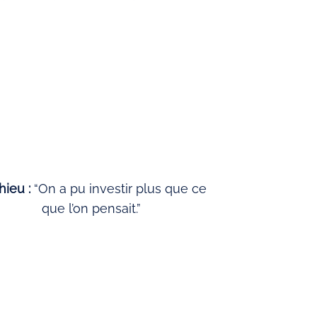
hieu :
“On a pu investir plus que ce
que l’on pensait.”