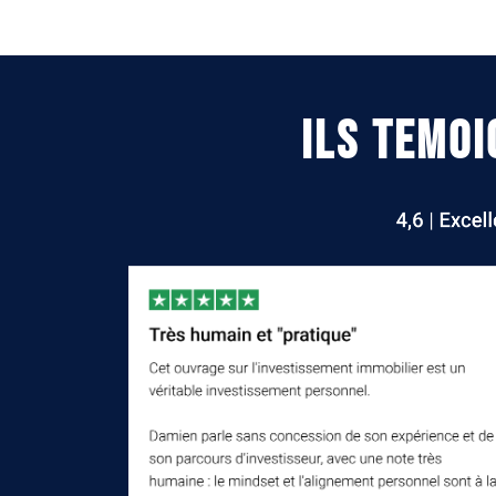
ILS TEMOI