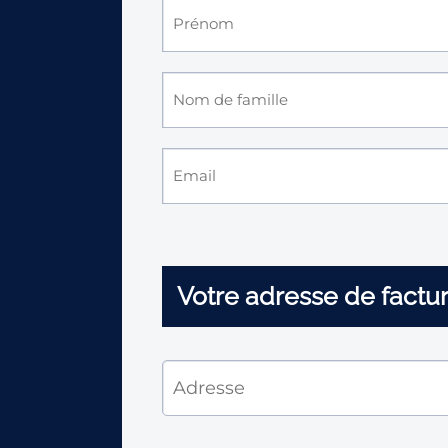
Votre adresse de factur