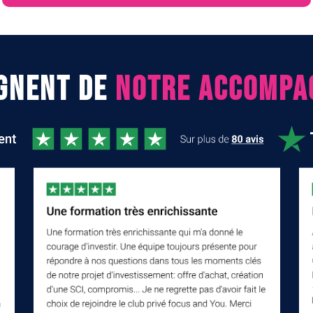
GNENT DE
NOTRE ACCOMPA