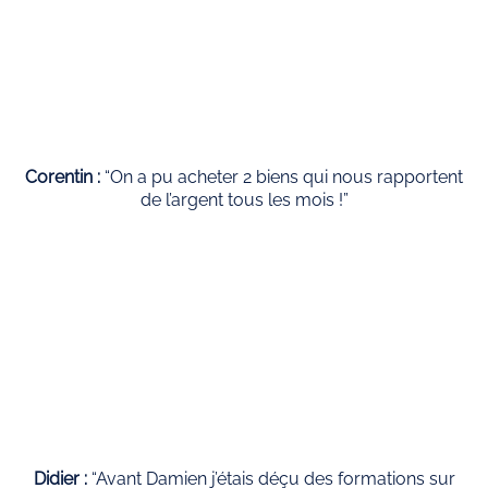
Corentin :
“On a pu acheter 2 biens qui nous rapportent
de l’argent tous les mois !”
Didier :
“Avant Damien j’étais déçu des formations sur