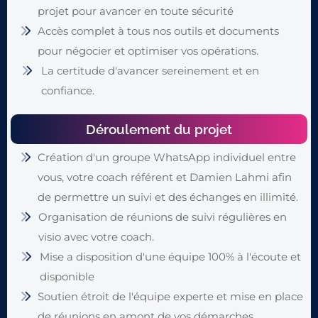
projet pour avancer en toute sécurité
Accès complet à tous nos outils et documents
pour négocier et optimiser vos opérations.
La certitude d'avancer sereinement et en
confiance.
Déroulement du projet
Création d'un groupe WhatsApp individuel entre
vous, votre coach référent et Damien Lahmi afin
de permettre un suivi et des échanges en illimité.
Organisation de réunions de suivi régulières en
visio avec votre coach.
Mise a disposition d'une équipe 100% à l'écoute et
disponible
Soutien étroit de l'équipe experte et mise en place
de réunions en amont de vos démarches