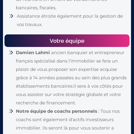
bancaires, fiscales.
Assistance étroite également pour la gestion de
vos travaux.
Votre équipe
Damien Lahmi
ancien banquier et entrepreneur
français spécialisé dans l'immobilier se fera un
plaisir de vous proposer son expertise acquise
grâce à 14 années passées au sein des plus grands
établissements bancaires.Il sera à vos côtés pour
vous assister sur votre stratégie globale et votre
recherche de financement.
Notre équipe de coachs personnels
: Tous nos
coachs sont également d'actifs investisseurs
immobilier. Ils seront là pour vous soutenir a