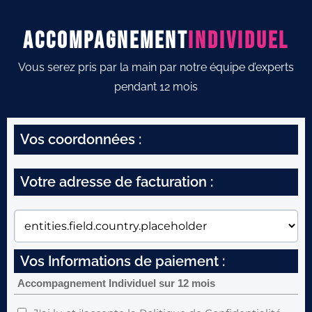
Accompagnement
Individuel
Vous serez pris par la main par notre équipe d’experts
pendant 12 mois
Vos coordonnées :
Votre adresse de facturation :
Vos Informations de paiement :
Accompagnement Individuel sur 12 mois