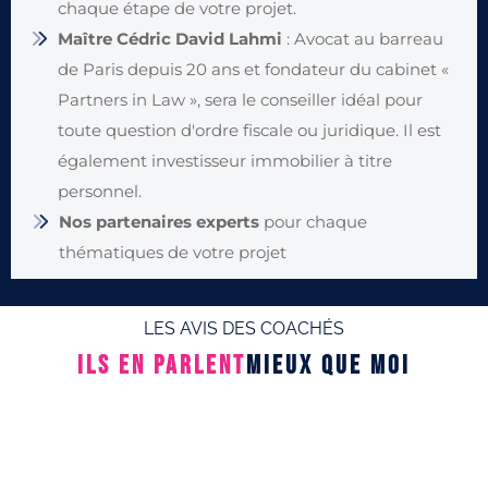
chaque étape de votre projet.
Maître Cédric David Lahmi
: Avocat au barreau
de Paris depuis 20 ans et fondateur du cabinet «
Partners in Law », sera le conseiller idéal pour
toute question d'ordre fiscale ou juridique. Il est
également investisseur immobilier à titre
personnel.
Nos partenaires experts
pour chaque
thématiques de votre projet
LES AVIS DES COACHÉS
ILS EN PARLENT
MIEUX QUE MOI