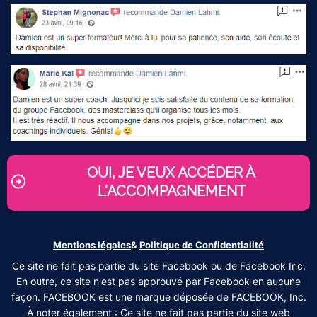
OUI, JE VEUX ACCÉDER À
L'ACCOMPAGNEMENT
Mentions légales
&
Politique de Confidentialité
Ce site ne fait pas partie du site Facebook ou de Facebook Inc.
En outre, ce site n'est pas approuvé par Facebook en aucune
façon. FACEBOOK est une marque déposée de FACEBOOK, Inc.
À noter également : Ce site ne fait pas partie du site web