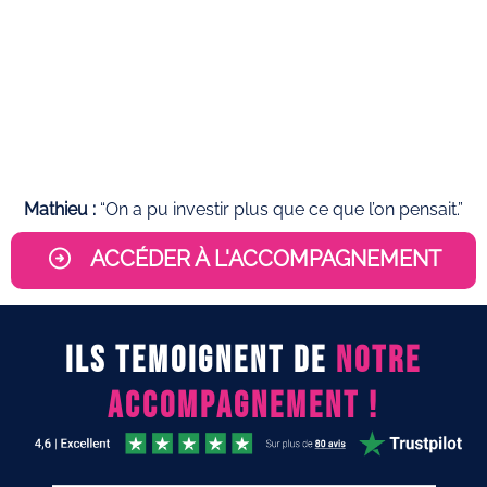
Mathieu :
“On a pu investir plus que ce que l’on pensait.”
ACCÉDER À L'ACCOMPAGNEMENT
ILS TEMOIGNENT DE
NOTRE
ACCOMPAGNEMENT !