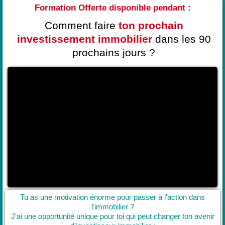
Formation Offerte disponible pendant :
Comment faire
ton prochain
investissement immobilier
dans les 90
prochains jours
?
Tu as une motivation énorme pour passer à l'action dans
l'immobilier ?
J'ai une opportunité unique pour toi qui peut changer ton avenir