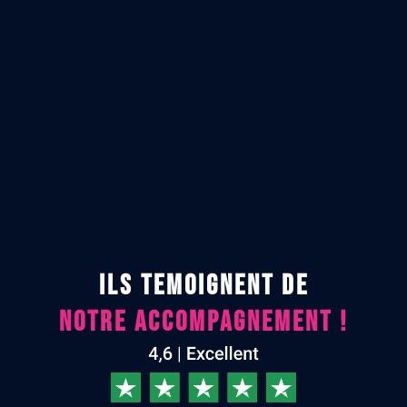
ILS TEMOIGNENT DE
NOTRE ACCOMPAGNEMENT !