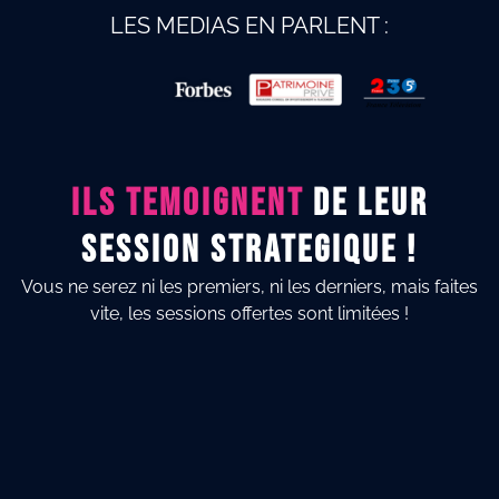
LES MEDIAS EN PARLENT :
ILS TEMOIGNENT
DE LEUR
SESSION STRATEGIQUE !
Vous ne serez ni les premiers, ni les derniers, mais faites
vite, les sessions offertes sont limitées !