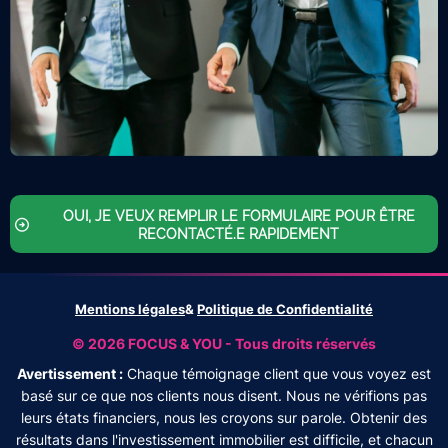
OUI, JE VEUX REMPLIR LE FORMULAIRE POUR ÊTRE
RECONTACTÉ.E RAPIDEMENT
Mentions légales
&
Politique de Confidentialité
© 2026 FOCUS & YOU - Tous droits réservés
Avertissement :
Chaque témoignage client que vous voyez est
basé sur ce que nos clients nous disent. Nous ne vérifions pas
leurs états financiers, nous les croyons sur parole. Obtenir des
résultats dans l'investissement immobilier est difficile, et chacun