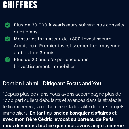
CHIFFRES
Plus de 30 000 investisseurs suivent nos conseils
quotidiens.
Mentor et formateur de +800 Investisseurs
Ambitieux. Premier investissement en moyenne
au bout de 3 mois
Plus de 20 ans d'expérience dans
l'investissement immobilier
Damien Lahmi - Dirigeant Focus and You
"Depuis plus de 5 ans nous avons accompagné plus de
1000 particuliers débutants et avancés dans la stratégie,
le financement, la recherche et la fiscalité de leurs projets
immobiliers.
En tant qu'ancien banquier d'affaires et
avec mon frère Cédric, avocat au barreau de Paris,
nous dévoilons tout ce que nous avons acquis comme