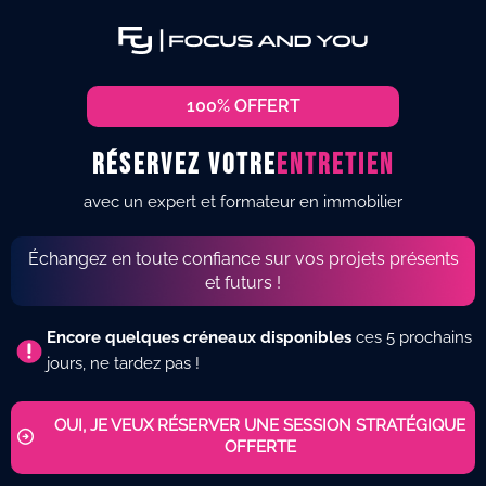
100% OFFERT
Réservez votre
entretien
avec un expert et formateur en immobilier
Échangez en toute confiance sur vos projets présents
et futurs !
Encore quelques créneaux disponibles
ces 5 prochains
jours, ne tardez pas !
OUI, JE VEUX RÉSERVER UNE SESSION STRATÉGIQUE
OFFERTE