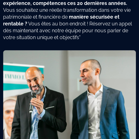
expérience, compétences ces 20 dernières années.
Vous souhaitez une réelle transformation dans votre vie
patrimoniale et financière de
manière sécurisée et
rentable ?
Vous êtes au bon endroit ! Réservez un appel
dès maintenant avec notre équipe pour nous parler de
votre situation unique et objectifs"