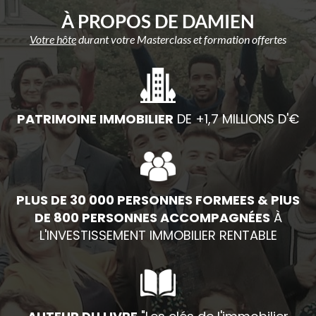
À PROPOS DE DAMIEN
Votre hôte
durant votre Masterclass et formation offertes
PATRIMOINE IMMOBILIER
DE +1,7 MILLIONS D'€
PLUS DE 30 000 PERSONNES FORMEES & PlUS
DE 800 PERSONNES ACCOMPAGNÉES
À
L'INVESTISSEMENT IMMOBILIER RENTABLE