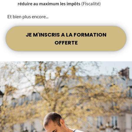
réduire au maximum les impôts
(Fiscalité)
Et bien plus encore...
JE M'INSCRIS A LA FORMATION
OFFERTE