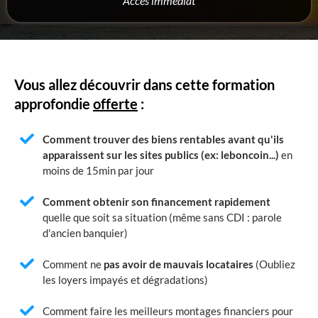
Accès immédiat
Vous allez découvrir dans cette formation
approfondie
offerte
:
Comment trouver des biens rentables avant qu'ils
apparaissent sur les sites publics (ex: leboncoin...)
en
moins de 15min par jour
Comment obtenir son financement rapidement
quelle que soit sa situation (même sans CDI : parole
d'ancien banquier)
Comment ne
pas avoir de mauvais locataires
(Oubliez
les loyers impayés et dégradations)
Comment faire les meilleurs montages financiers pour