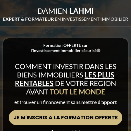
DAMIEN
LAHMI
EXPERT & FORMATEUR
EN INVESTISSEMENT IMMOBILIER
Formation OFFERTE sur
l'investissement immobilier sécurisé
🔴
COMMENT INVESTIR DANS LES
BIENS IMMOBILIERS
LES PLUS
RENTABLES
DE VOTRE REGION
AVANT
TOUT LE MONDE
et trouver un financement
sans mettre d'apport
JE M'INSCRIS A LA FORMATION OFFERTE