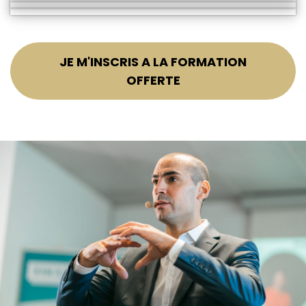
JE M'INSCRIS A LA FORMATION
OFFERTE