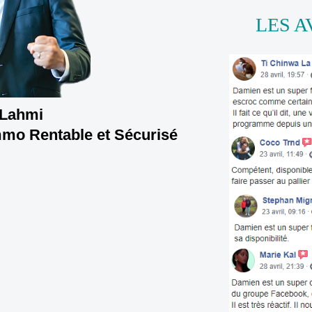
LES A
 Lahmi
mmo Rentable et Sécurisé