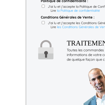
Politique de confidentialité :
J'ai lu et j'accepte la Politique de Conf
Lire
la Politique de confidentialité
Conditions Générales de Vente :
J'ai lu et j'accepte les Conditions Gé
Lire
les Conditions Générales de Ve
TRAITEMEN
Toutes les commandes p
informations de votre c
de quelque façon que ce