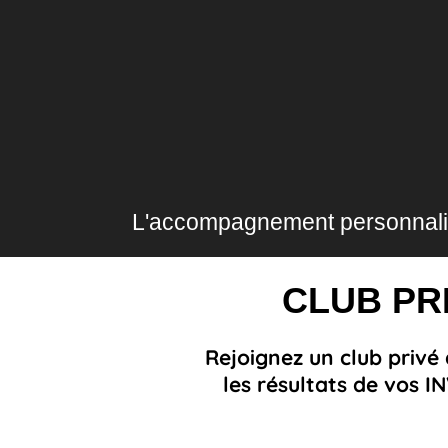
L'accompagnement personnalisé
CLUB PR
Rejoignez un club privé
les résultats de vos 