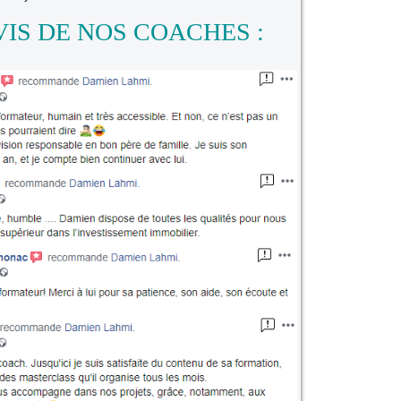
VIS DE NOS COACHES :