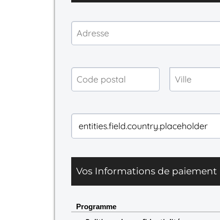
Vos Informations de paiement 
Programme