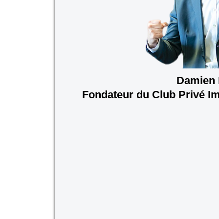
Damien
Fondateur du Club Privé I