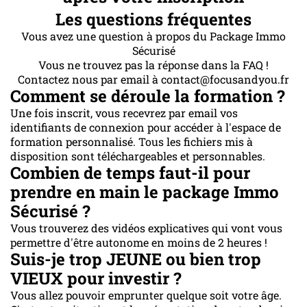
Les questions fréquentes
Vous avez une question à propos du Package Immo
Sécurisé
Vous ne trouvez pas la réponse dans la FAQ !
Contactez nous par email à contact@focusandyou.fr
Comment se déroule la formation ?
Une fois inscrit, vous recevrez par email vos
identifiants de connexion pour accéder à l'espace de
formation personnalisé. Tous les fichiers mis à
disposition sont téléchargeables et personnables.
Combien de temps faut-il pour
prendre en main le package Immo
Sécurisé ?
Vous trouverez des vidéos explicatives qui vont vous
permettre d'être autonome en moins de 2 heures !
Suis-je trop JEUNE ou bien trop
VIEUX pour investir ?
Vous allez pouvoir emprunter quelque soit votre âge.