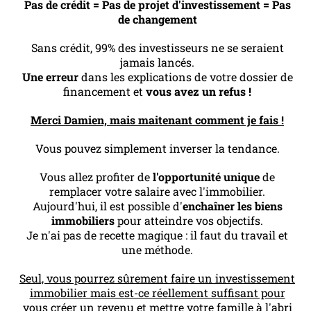
Pas de crédit = Pas de projet d'investissement = Pas
de changement
Sans crédit, 99% des investisseurs ne se seraient
jamais lancés.
Une erreur
dans les explications de votre dossier de
financement et
vous avez un refus !
Merci Damien, mais maitenant comment je fais !
Vous pouvez simplement inverser la tendance.
Vous allez profiter de
l'opportunité unique
de
remplacer votre salaire avec l'immobilier.
Aujourd'hui, il est possible d'
enchaîner les biens
immobiliers
pour atteindre vos objectifs.
Je n'ai pas de recette magique : il faut du travail et
une méthode.
Seul, vous pourrez sûrement faire un investissement
immobilier mais est-ce réellement suffisant pour
vous créer un revenu et mettre votre famille à l'abri