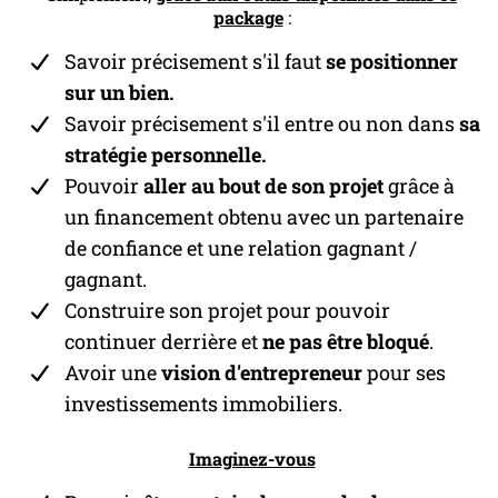
package
:
Savoir précisement s'il faut
se positionner
sur un bien.
Savoir précisement s'il entre ou non dans
sa
stratégie personnelle.
Pouvoir
aller au bout de son projet
grâce à
un financement obtenu avec un partenaire
de confiance et une relation gagnant /
gagnant.
Construire son projet pour pouvoir
continuer derrière et
ne pas être bloqué
.
Avoir une
vision d'entrepreneur
pour ses
investissements immobiliers.
Imaginez-vous