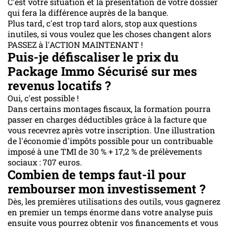
C'est votre situation et la présentation de votre dossier
qui fera la différence auprès de la banque.
Plus tard, c'est trop tard alors, stop aux questions
inutiles, si vous voulez que les choses changent alors
PASSEZ à l'ACTION MAINTENANT !
Puis-je défiscaliser le prix du
Package Immo Sécurisé sur mes
revenus locatifs ?
Oui, c'est possible !
Dans certains montages fiscaux, la formation pourra
passer en charges déductibles grâce à la facture que
vous recevrez après votre inscription. Une illustration
de l'économie d'impôts possible pour un contribuable
imposé à une TMI de 30 % + 17,2 % de prélèvements
sociaux : 707 euros.
Combien de temps faut-il pour
rembourser mon investissement ?
Dès, les premières utilisations des outils, vous gagnerez
en premier un temps énorme dans votre analyse puis
ensuite vous pourrez obtenir vos financements et vous