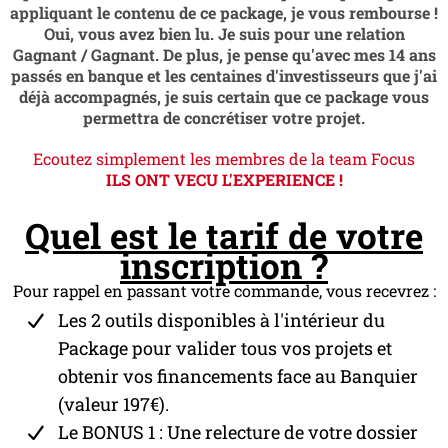
appliquant le contenu de ce package, je vous rembourse !
Oui, vous avez bien lu. Je suis pour une relation
Gagnant / Gagnant. De plus, je pense qu'avec mes 14 ans
passés en banque et les centaines d'investisseurs que j'ai
déjà accompagnés, je suis certain que ce package vous
permettra de concrétiser votre projet.
Ecoutez simplement les membres de la team Focus
ILS ONT VECU L'EXPERIENCE !
Quel est le tarif de votre
inscription ?
Pour rappel en passant votre commande, vous recevrez :
Les 2 outils disponibles à l'intérieur du
Package pour valider tous vos projets et
obtenir vos financements face au Banquier
(valeur 197€).
Le BONUS 1 : Une relecture de votre dossier