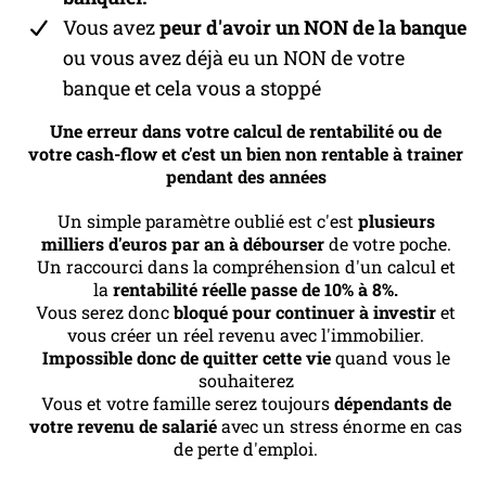
Vous avez
peur d'avoir un NON de la banque
ou vous avez déjà eu un NON de votre
banque et cela vous a stoppé
Une erreur dans votre calcul de rentabilité ou de
votre cash-flow et c'est un bien non rentable à trainer
pendant des années
Un simple paramètre oublié est c'est
plusieurs
milliers d'euros par an à débourser
de votre poche.
Un raccourci dans la compréhension d'un calcul et
la
rentabilité réelle passe de 10% à 8%.
Vous serez donc
bloqué pour continuer à investir
et
vous créer un réel revenu avec l'immobilier.
Impossible donc de quitter cette vie
quand vous le
souhaiterez
Vous et votre famille serez toujours
dépendants de
votre revenu de salarié
avec un stress énorme en cas
de perte d'emploi.