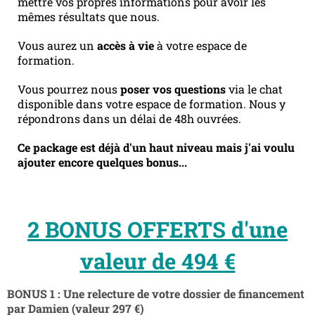
mettre vos propres informations pour avoir les
mêmes résultats que nous.
Vous aurez un
accès à vie
à votre espace de
formation.
Vous pourrez nous
poser vos questions
via le chat
disponible dans votre espace de formation. Nous y
répondrons dans un délai de 48h ouvrées.
Ce package est déjà d'un haut niveau mais j'ai voulu
ajouter encore quelques bonus...
2 BONUS OFFERTS d'une
valeur de 494 €
BONUS 1 : Une relecture de votre dossier de financement
par Damien (valeur 297 €)