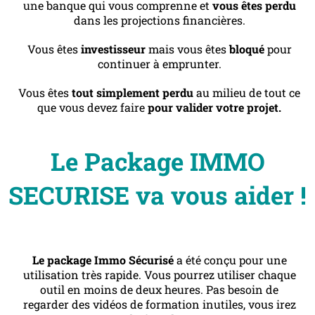
une banque qui vous comprenne et
vous êtes perdu
dans les projections financières.
Vous êtes
investisseur
mais vous êtes
bloqué
pour
continuer à emprunter.
Vous êtes
tout simplement perdu
au milieu de tout ce
que vous devez faire
pour valider votre projet.
Le Package IMMO
SECURISE va vous aider !
Le package Immo Sécurisé
a été conçu pour une
utilisation très rapide. Vous pourrez utiliser chaque
outil en moins de deux heures. Pas besoin de
regarder des vidéos de formation inutiles, vous irez