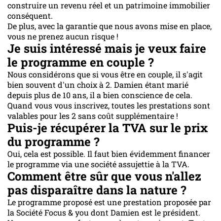
construire un revenu réel et un patrimoine immobilier
conséquent.
De plus, avec la garantie que nous avons mise en place,
vous ne prenez aucun risque !
Je suis intéressé mais je veux faire
le programme en couple ?
Nous considérons que si vous être en couple, il s'agit
bien souvent d'un choix à 2. Damien étant marié
depuis plus de 10 ans, il a bien conscience de cela.
Quand vous vous inscrivez, toutes les prestations sont
valables pour les 2 sans coût supplémentaire !
Puis-je récupérer la TVA sur le prix
du programme ?
Oui, cela est possible. Il faut bien évidemment financer
le programme via une société assujettie à la TVA.
Comment être sûr que vous n'allez
pas disparaître dans la nature ?
Le programme proposé est une prestation proposée par
la Société Focus & you dont Damien est le président.