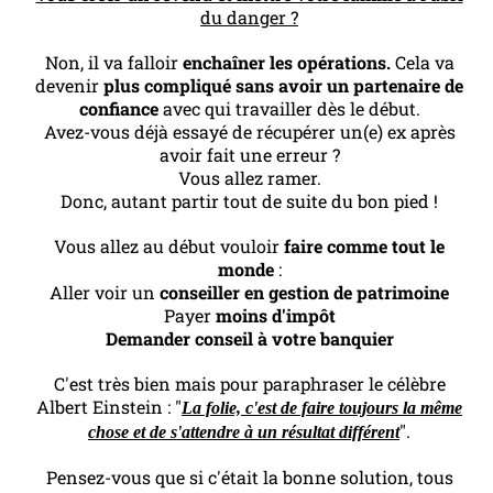
du danger ?
Non, il va falloir
enchaîner les opérations.
Cela va
devenir
plus compliqué sans avoir un partenaire de
confiance
avec qui travailler dès le début.
Avez-vous déjà essayé de récupérer un(e) ex après
avoir fait une erreur ?
Vous allez ramer.
Donc, autant partir tout de suite du bon pied !
Vous allez au début vouloir
faire comme tout le
monde
:
Aller voir un
conseiller en gestion de patrimoine
Payer
moins d'impôt
Demander conseil à votre banquier
C'est très bien mais pour paraphraser le célèbre
Albert Einstein : "
La folie, c'est de faire toujours la même
".
chose et de s'attendre à un résultat différent
Pensez-vous que si c'était la bonne solution, tous