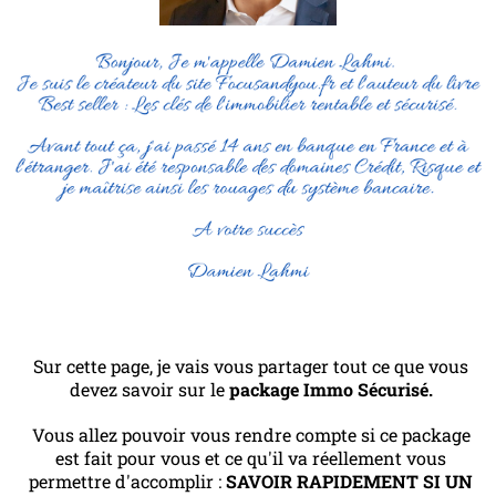
Sur cette page, je vais vous partager tout ce que vous
devez savoir sur le
package Immo Sécurisé.
Vous allez pouvoir vous rendre compte si ce package
est fait pour vous et ce qu'il va réellement vous
permettre d'accomplir :
SAVOIR RAPIDEMENT SI UN