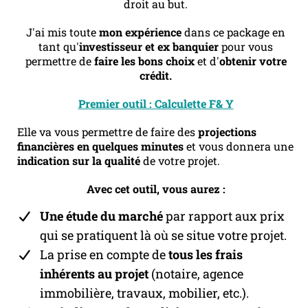
droit au but.
J'ai mis toute
mon expérience
dans ce package en
tant qu'
investisseur et ex banquier
pour vous
permettre de
faire les bons choix
et d'
obtenir votre
crédit.
Premier outil : Calculette F& Y
Elle va vous permettre de faire des
projections
financières en quelques minutes
et vous donnera une
indication sur la qualité
de votre projet.
Avec cet outil, vous aurez :
Une étude du marché
par rapport aux prix
qui se pratiquent là où se situe votre projet.
La prise en compte de
tous les frais
inhérents au projet
(notaire, agence
immobilière, travaux, mobilier, etc.).