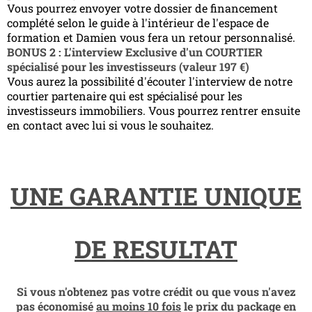
Vous pourrez envoyer votre dossier de financement
complété selon le guide à l'intérieur de l'espace de
formation et Damien vous fera un retour personnalisé.
BONUS 2 : L'interview Exclusive d'un COURTIER
spécialisé pour les investisseurs (valeur 197 €)
Vous aurez la possibilité d'écouter l'interview de notre
courtier partenaire qui est spécialisé pour les
investisseurs immobiliers. Vous pourrez rentrer ensuite
en contact avec lui si vous le souhaitez.
UNE GARANTIE UNIQUE
DE RESULTAT
Si vous n'obtenez pas votre crédit ou que vous n'avez
pas économisé
au moins 10 fois
le prix du package en