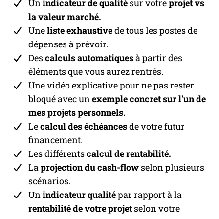
Un
indicateur de qualité
sur votre
projet vs
la valeur marché.
Une
liste exhaustive
de tous les postes de
dépenses à prévoir.
Des
calculs automatiques
à partir des
éléments que vous aurez rentrés.
Une vidéo explicative pour ne pas rester
bloqué avec un
exemple concret sur l'un de
mes projets personnels.
Le
calcul des échéances
de votre futur
financement.
Les différents
calcul de rentabilité.
La
projection du cash-flow
selon plusieurs
scénarios.
Un
indicateur qualité
par rapport à la
rentabilité de votre projet
selon votre