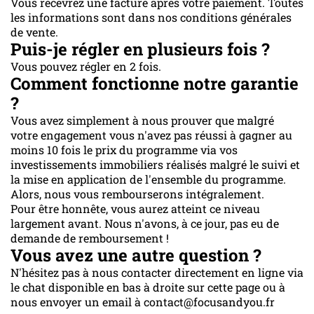
Vous recevrez une facture après votre paiement. Toutes
les informations sont dans nos conditions générales
de vente.
Puis-je régler en plusieurs fois ?
Vous pouvez régler en 2 fois.
Comment fonctionne notre garantie
?
Vous avez simplement à nous prouver que malgré
votre engagement vous n'avez pas réussi à gagner au
moins 10 fois le prix du programme via vos
investissements immobiliers réalisés malgré le suivi et
la mise en application de l'ensemble du programme.
Alors, nous vous rembourserons intégralement.
Pour être honnête, vous aurez atteint ce niveau
largement avant. Nous n'avons, à ce jour, pas eu de
demande de remboursement !
Vous avez une autre question ?
N'hésitez pas à nous contacter directement en ligne via
le chat disponible en bas à droite sur cette page ou à
nous envoyer un email à contact@focusandyou.fr