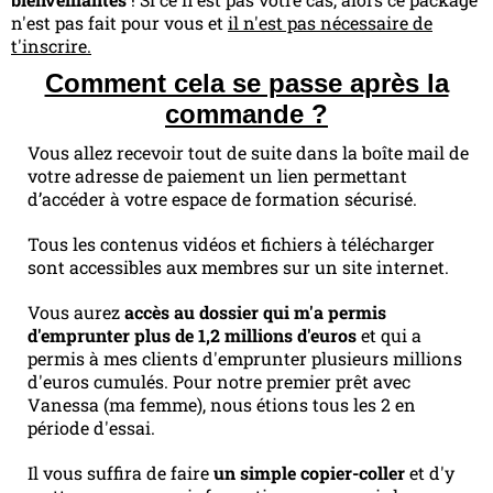
n'est pas fait pour vous et
il n'est pas nécessaire de
t'inscrire.
Comment cela se passe après la
commande ?
Vous allez recevoir tout de suite dans la boîte mail de
votre adresse de paiement un lien permettant
d’accéder à votre espace de formation sécurisé.
Tous les contenus vidéos et fichiers à télécharger
sont accessibles aux membres sur un site internet.
Vous aurez
accès au dossier qui m'a permis
d'emprunter plus de 1,2 millions d'euros
et qui a
permis à mes clients d'emprunter plusieurs millions
d'euros cumulés. Pour notre premier prêt avec
Vanessa (ma femme), nous étions tous les 2 en
période d'essai.
Il vous suffira de faire
un simple copier-coller
et d'y