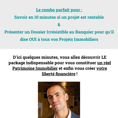
Le combo parfait pour :
Savoir en 10 minutes si un projet est rentable
&
Présenter un Dossier Irrésistible au Banquier pour qu'il
dise OUI à tous vos Projets Immobiliers
D'ici quelques minutes, vous allez découvrir LE
package indispensable pour vous constituer
un réel
Patrimoine Immobilier
et enfin vous créer
votre
liberté financière
!