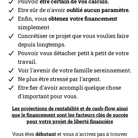
Pouvoir
être certain de vos calculs.
Etre sûr de n'avoir
oublié aucun paramètre.
Enfin, vous
obtenez votre financement
simplement
Concrétiser ce projet que vous vouliez faire
depuis longtemps.
Pouvoir vous détacher petit à petit de votre
travail.
Voir l'avenir de votre famille sereinnement.
Ne plus être stressé par l'argent.
Etre fier d'avoir accompli quelque chose
d'important pour vous.
Les projections de rentabilité et de cash-flow ainsi
que le financement sont les facteurs clés de succès
pour votre projet de liberté financière
Vous êtes
débutant
et vous n'arrivez pas à trouver