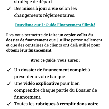
stratégie de départ.
Des
mises à jour à vie
selon les
changements réglèmentaires.
Deuxième outil : Guide Financement illimité
Il va vous permettre de faire
un copier-coller du
dossier de financement
que j'utilise personnellement
et que des centaines de clients ont déjà utilisé
pour
obtenir leur financement.
Avec ce guide, vous aurez :
Un
dossier de financement complet
à
présenter à votre banque.
Une
vidéo explicative
pour bien
comprendre chaque partie du Dossier de
financement.
Toutes les
rubriques à remplir dans votre