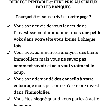
BIEN EST RENTABLE
et
ETRE PRIS AU SERIEUX
PAR LES BANQUES
.
Pourquoi êtes-vous arrivé sur cette page ?
Vous avez envie de vous lancer dans
l'investissement immobilier mais
une petite
voix dans votre tête vous freine à chaque
fois.
Vous avez commencé à analyser des biens
immobiliers mais vous ne savez pas
comment savoir si cela vaut vraiment le
coup.
Vous avez demandé
des conseils à votre
entourage
mais personne n'a encore investi
dans l'immobilier.
Vous êtes
bloqué
quand vous parlez à votre
banquier.