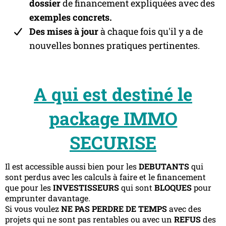
dossier
de financement expliquées avec des
exemples concrets.
Des mises à jour
à chaque fois qu'il y a de
nouvelles bonnes pratiques pertinentes.
A qui est destiné le
package IMMO
SECURISE
Il est accessible aussi bien pour les
DEBUTANTS
qui
sont perdus avec les calculs à faire et le financement
que pour les
INVESTISSEURS
qui sont
BLOQUES
pour
emprunter davantage.
Si vous voulez
NE PAS PERDRE DE TEMPS
avec des
projets qui ne sont pas rentables ou avec un
REFUS
des