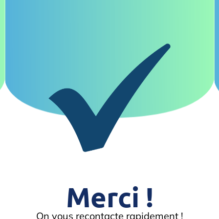
Merci !
On vous recontacte rapidement !