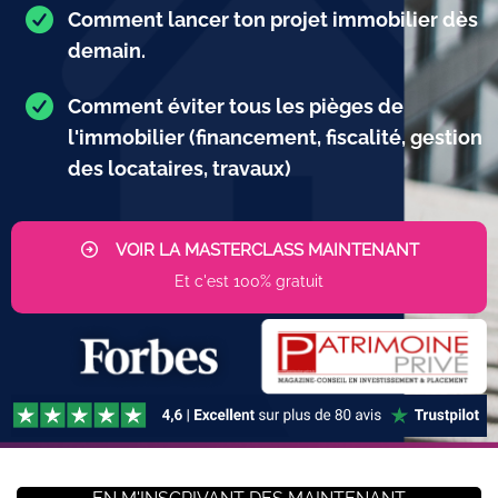
Comment lancer ton projet immobilier dès
demain.
Comment éviter tous les pièges de
l'immobilier (financement, fiscalité, gestion
des locataires, travaux)
VOIR LA MASTERCLASS MAINTENANT
Et c'est 100% gratuit