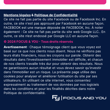
Mentions légales
&
Politique de Confidentialité
Ce site ne fait pas partie du site Facebook ou de Facebook Inc. En
outre, ce site n'est pas approuvé par Facebook en aucune façon.
FACEBOOK est une marque déposée de FACEBOOK, Inc. À noter
également : Ce site ne fait pas partie du site web Google LLC.. En
outre, ce site n’est endossé par Google LLC en aucune façon.
© 2024 FOCUS & YOU - Tous droits réservés
Avertissement
: Chaque témoignage client que vous voyez est
basé sur ce que nos clients nous disent. Nous ne vérifions pas
leurs états financiers, nous les croyons sur parole. Obtenir des
résultats dans l'investissement immobilier est difficile, et chacun
de nos clients travaille très dur pour obtenir des résultats. Nous
ne garantissons aucun résultat et vous devez savoir qu'investir
dans l'immobilier est un risque. La présente page utilise des
cookies pour analyser et améliorer l’utilisation du site par ses
utilisateurs. En utilisant ce site internet, vous consentez
expressément au traitement de vos données par nos logiciels
dans les conditions et pour les finalités décrites dans notre
Politique de confidentialité.