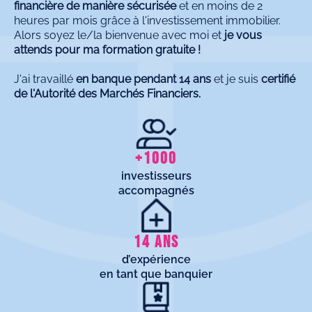
financière de manière sécurisée
et en moins de 2
heures par mois grâce à l'investissement immobilier.
Alors soyez le/la bienvenue avec moi et
je vous
attends pour ma formation gratuite !
J'ai travaillé
en banque pendant 14 ans
et je suis
certifié
de l'Autorité des Marchés Financiers.
+1000
investisseurs
accompagnés
14 ANS
d’expérience
en tant que banquier