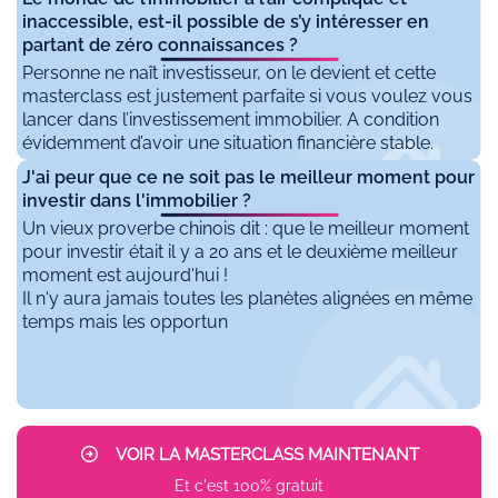
inaccessible, est-il possible de s’y intéresser en
partant de zéro connaissances ?
Personne ne naît investisseur, on le devient et cette
masterclass est justement parfaite si vous voulez vous
lancer dans l’investissement immobilier. A condition
évidemment d’avoir une situation financière stable.
J'ai peur que ce ne soit pas le meilleur moment pour
investir dans l'immobilier ?
Un vieux proverbe chinois dit : que le meilleur moment
pour investir était il y a 20 ans et le deuxième meilleur
moment est aujourd'hui !
Il n'y aura jamais toutes les planètes alignées en même
temps mais les opportun
VOIR LA MASTERCLASS MAINTENANT
Et c'est 100% gratuit