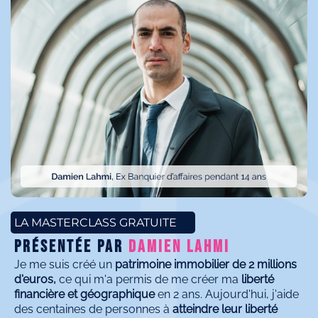
LA MASTERCLASS GRATUITE
Présentée par
Damien Lahmi
Je me suis créé un
patrimoine immobilier de 2 millions
d'euros,
ce qui m'a permis de me créer ma
liberté
financière et géographique
en 2 ans. Aujourd'hui, j'aide
des centaines de personnes à
atteindre leur liberté