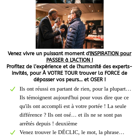
Venez vivre un puissant moment d'
INSPIRATION pour
PASSER à L'ACTION !
Profitez de l’expérience et de l'humanité des experts-
invités, pour À VOTRE TOUR trouver la FORCE de
dépasser vos peurs… et OSER !
Ils ont réussi en partant de rien, pour la plupart…
Ils témoignent aujourd'hui pour vous dire que ce
qu'ils ont accompli est à votre portée ! La seule
différence ? Ils ont osé… et ils ne se sont pas
arrêtés depuis ! deuxième
Venez trouver le DÉCLIC, le mot, la phrase…