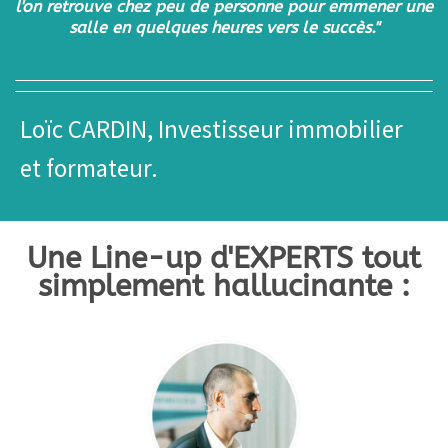
l'on retrouve chez peu de personne pour emmener une
salle en quelques heures vers le succès."
Loïc CARDIN, Investisseur immobilier
et formateur.
Une Line-up d'EXPERTS tout
simplement hallucinante :