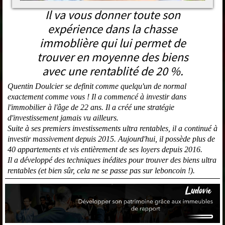
Il va vous donner toute son
expérience dans la chasse
immoblière qui lui permet de
trouver en moyenne des biens
avec une rentablité de 20 %.
Quentin Doulcier se definit comme quelqu'un de normal
exactement comme vous ! Il a commencé à investir dans
l'immobilier à l'âge de 22 ans. Il a créé une stratégie
d'investissement jamais vu ailleurs.
Suite à ses premiers investissements ultra rentables, il a continué à
investir massivement depuis 2015. Aujourd'hui, il possède plus de
40 appartements et vis entièrement de ses loyers depuis 2016.
Il a développé des techniques inédites pour trouver des biens ultra
rentables (et bien sûr, cela ne se passe pas sur leboncoin !).