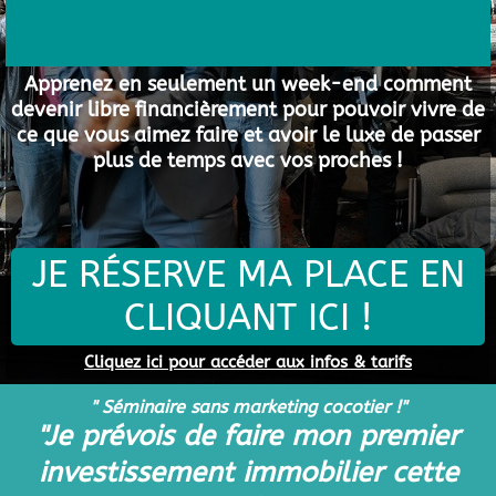
Apprenez en seulement un week-end comment
devenir libre financièrement pour pouvoir vivre de
ce que vous aimez faire et avoir le luxe de passer
plus de temps avec vos proches !
JE RÉSERVE MA PLACE EN
CLIQUANT ICI !
Cliquez ici pour accéder aux infos & tarifs
" Séminaire sans marketing cocotier !"
"Je prévois de faire mon premier
investissement immobilier cette