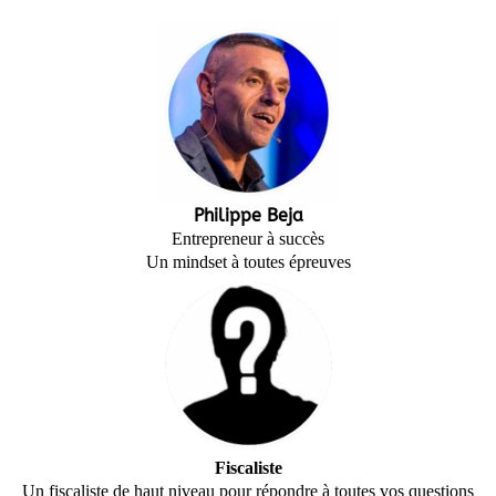
Philippe Beja
Entrepreneur à succès
Un mindset à toutes épreuves
Fiscaliste
Un fiscaliste de haut niveau pour répondre à toutes vos questions