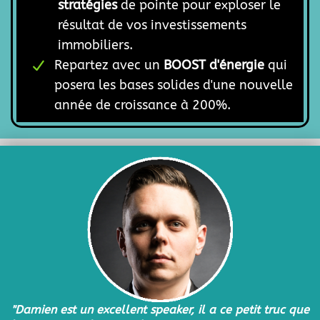
stratégies
de pointe pour exploser le
résultat de vos investissements
immobiliers.
Repartez avec un
BOOST d'énergie
qui
posera les bases solides d'une nouvelle
année de croissance à 200%.
"Damien est un excellent speaker, il a ce petit truc que