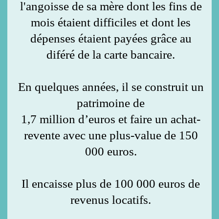
l'angoisse de sa mère dont les fins de
mois étaient difficiles et dont les
dépenses étaient payées grâce au
diféré de la carte bancaire.
En quelques années, il se construit un
patrimoine de
1,7 million d’euros et faire un achat-
revente avec une plus-value de 150
000 euros.
Il encaisse plus de 100 000 euros de
revenus locatifs.