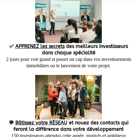
✅
APPRENEZ les secrets
des meilleurs investisseurs
dans chaque spécialité
2 jours pour voir grand et passer un cap dans vos investissements
immobiliers ou le lancement de votre projet.
💬
Bâtissez votre RÉSEAU
et nouez des contacts qui
feront la différence dans votre développement
150 investisseurs attendus cette année, motivés et ambitieux