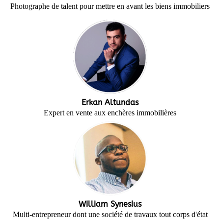
Photographe de talent pour mettre en avant les biens immobiliers
Erkan Altundas
Expert en vente aux enchères immobilières
William Synesius
Multi-entrepreneur dont une société de travaux tout corps d'état