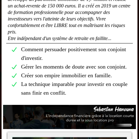
un achat-revente de 150 000 euros. Il a créé en 2019 un centre
de formation professionnelle pour accompagner des
investisseurs vers l'atteinte de leurs objectifs. Vivre
confortablement et être LIBRE tout en maîtrisant les risques
pris.
Etre indépendant d'un système de retraite en faillite...
Comment persuader positivement son conjoint
d'investir.
Gérer les moments de doute avec son conjoint.
Créer son empire immobilier en famille.
La technique imparable pour investir en couple
sans finir en conflit.