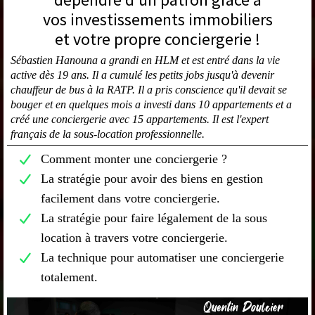
vos investissements immobiliers
et votre propre conciergerie !
Sébastien Hanouna a grandi en HLM et est entré dans la vie
active dès 19 ans. Il a cumulé les petits jobs jusqu'à devenir
chauffeur de bus à la RATP. Il a pris conscience qu'il devait se
bouger et en quelques mois a investi dans 10 appartements et a
créé une conciergerie avec 15 appartements. Il est l'expert
français de la sous-location professionnelle.
Comment monter une conciergerie ?
La stratégie pour avoir des biens en gestion
facilement dans votre conciergerie.
La stratégie pour faire légalement de la sous
location à travers votre conciergerie.
La technique pour automatiser une conciergerie
totalement.