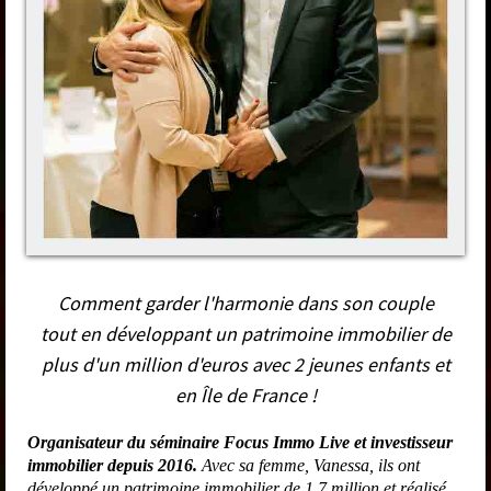
Comment garder l'harmonie dans son couple
tout en développant un patrimoine immobilier de
plus d'un million d'euros avec 2 jeunes enfants et
en Île de France !
Organisateur du séminaire Focus Immo Live et investisseur
immobilier depuis 2016.
Avec sa femme, Vanessa, ils ont
développé un patrimoine immobilier de 1,7 million et réalisé