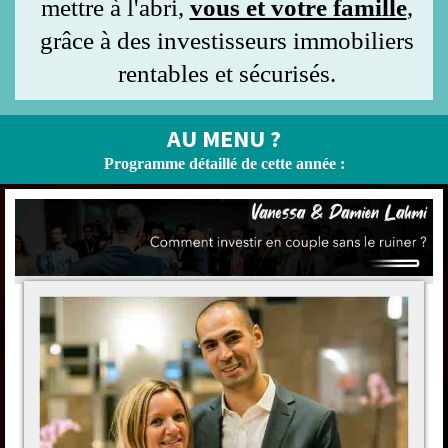
mettre à l'abri,
vous et votre famille
,
grâce à des investisseurs immobiliers
rentables et sécurisés.
AU MENU ?
Programme détaillé de cette année :