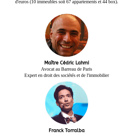
d'euros (10 immeubles soit 67 appartements et 44 box).
Maître Cédric Lahmi
Avocat au Barreau de Paris
Expert en droit des sociétés et de l'immobilier
Franck Torralba