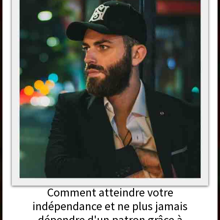
Comment atteindre votre
indépendance et ne plus jamais
dépendre d'un patron grâce à