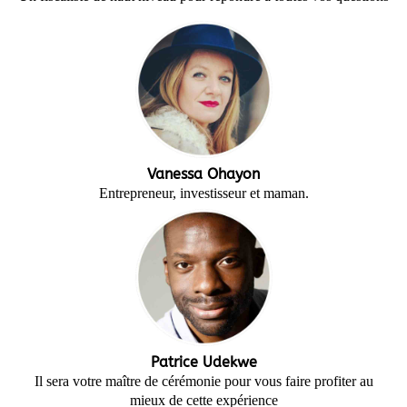
Vanessa Ohayon
Entrepreneur, investisseur et maman.
Patrice Udekwe
Il sera votre maître de cérémonie pour vous faire profiter au
mieux de cette expérience