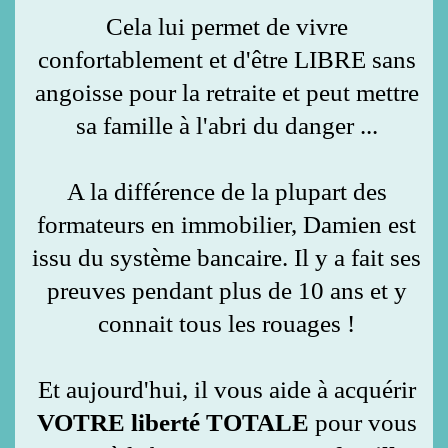
Cela lui permet de vivre
confortablement et d'être LIBRE sans
angoisse pour la retraite et peut mettre
sa famille à l'abri du danger ...
A la différence de la plupart des
formateurs en immobilier, Damien est
issu du système bancaire. Il y a fait ses
preuves pendant plus de 10 ans et y
connait tous les rouages !
Et aujourd'hui, il vous aide à acquérir
VOTRE liberté TOTALE
pour vous