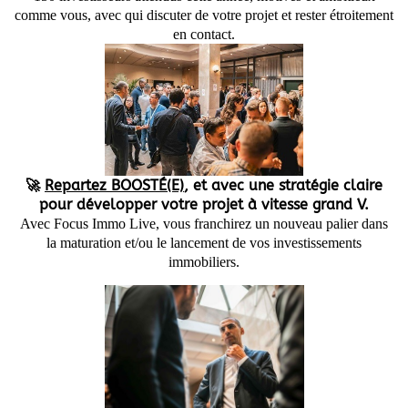
comme vous, avec qui discuter de votre projet et rester étroitement
en contact.
🚀
Repartez BOOSTÉ(E)
, et avec une stratégie claire
pour développer votre projet à vitesse grand V.
Avec Focus Immo Live, vous franchirez un nouveau palier dans
la maturation et/ou le lancement de vos investissements
immobiliers.