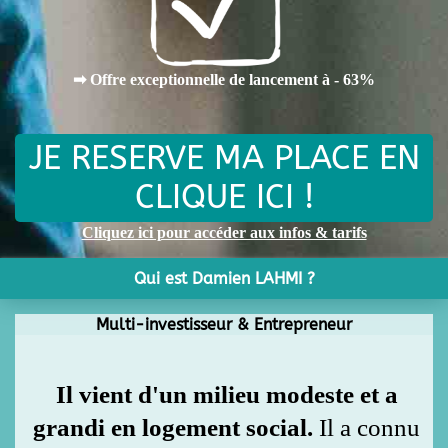
➡ Offre exceptionnelle de lancement à - 63%
JE RESERVE MA PLACE EN
CLIQUE ICI !
Cliquez ici pour accéder aux infos & tarifs
Qui est Damien LAHMI ?
Multi-investisseur & Entrepreneur
Il vient d'un milieu modeste et a
grandi en logement social.
Il a connu