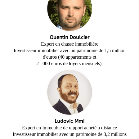
Quentin Doulcier
Expert en chasse immobilière
Investisseur immobilier avec un patrimoine de 1,5 million
d'euros (40 appartements et
21 000 euros de loyers mensuels).
Ludovic Mmi
Expert en Immeuble de rapport acheté à distance
Investisseur immobilier avec un patrimoine de 3,2 millions