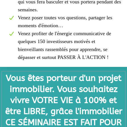
qui vous fera basculer et vous portera pendant des
semaines.
Venez poser toutes vos questions, partager les
moments d'émotion…
Venez profiter de l'énergie communicative de
quelques 150 investisseurs motivés et
bienveillants rassemblés pour apprendre, se
dépasser et surtout PASSER À L'ACTION !
Vous êtes porteur d'un projet
immobilier. Vous souhaitez
vivre VOTRE VIE à 100% et
être LIBRE, grâce l'immobilier
CE SÉMINAIRE EST FAIT POUR