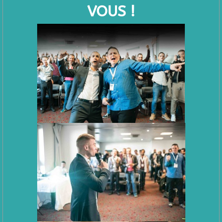
VOUS !