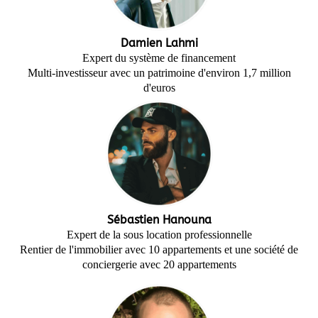
Damien Lahmi
Expert du système de financement
Multi-investisseur avec un patrimoine d'environ 1,7 million
d'euros
Sébastien Hanouna
Expert de la sous location professionnelle
Rentier de l'immobilier avec 10 appartements et une société de
conciergerie avec 20 appartements