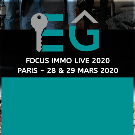
FOCUS IMMO LIVE 2020
PARIS - 28 & 29 MARS 2020