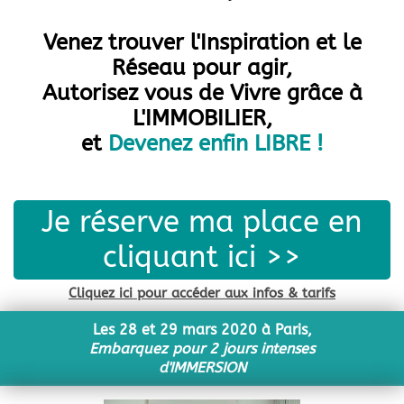
Venez trouver l'Inspiration et le
Réseau pour agir,
Autorisez vous de Vivre grâce à
L'IMMOBILIER,
et
Devenez enfin LIBRE !
Je réserve ma place en
cliquant ici >>
Cliquez ici pour accéder aux infos & tarifs
Les 28 et 29 mars 2020 à Paris,
Embarquez pour 2 jours intenses
d'IMMERSION