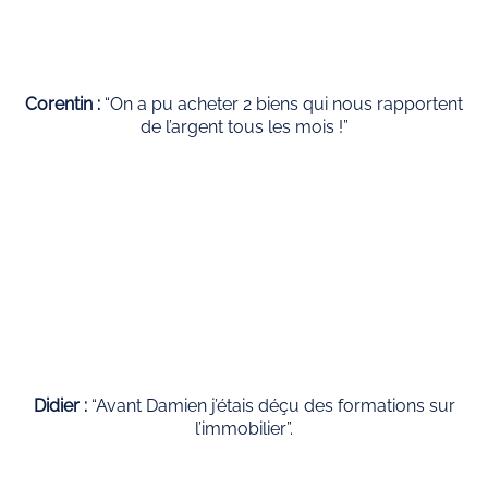
Corentin :
“On a pu acheter 2 biens qui nous rapportent
de l’argent tous les mois !”
Didier :
“Avant Damien j’étais déçu des formations sur
l’immobilier”.