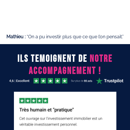
Mathieu :
“On a pu investir plus que ce que l’on pensait.”
ILS TEMOIGNENT DE
NOTRE
ACCOMPAGNEMENT !