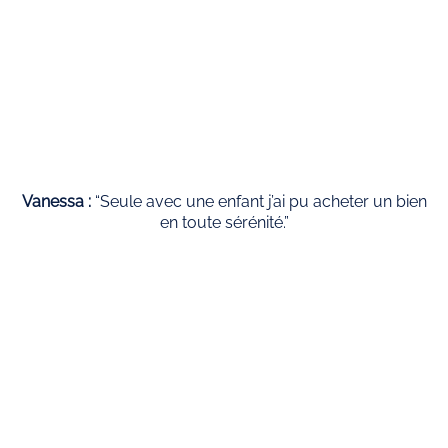
Vanessa :
“Seule avec une enfant j’ai pu acheter un bien
en toute sérénité.”