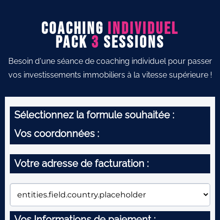
Coaching
Individuel
PACK
3
SESSIONs
Besoin d'une séance de coaching individuel pour passer
vos investissements immobiliers à la vitesse supérieure !
Sélectionnez la formule souhaitée :
Vos coordonnées :
Votre adresse de facturation :
Vos Informations de paiement :