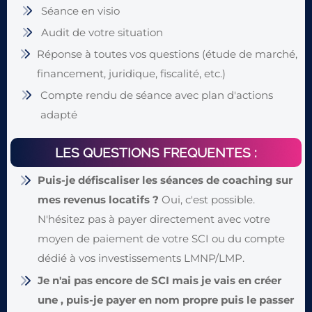
Séance en visio
Audit de votre situation
Réponse à toutes vos questions (étude de marché,
financement, juridique, fiscalité, etc.)
Compte rendu de séance avec plan d'actions
adapté
LES QUESTIONS FREQUENTES :
Puis-je défiscaliser les séances de coaching sur
mes revenus locatifs ?
Oui, c'est possible.
N'hésitez pas à payer directement avec votre
moyen de paiement de votre SCI ou du compte
dédié à vos investissements LMNP/LMP.
Je n'ai pas encore de SCI mais je vais en créer
une , puis-je payer en nom propre puis le passer