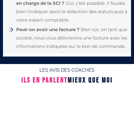
en charge de la SCI ?
Oui, c'est possible. Il faudra
bien l'indiquer dans la rédaction des statuts puis à
votre expert comptable.
Peut-on avoir une facture ?
Bien sûr, en tant que
société, nous vous délivrerons une facture avec les
informations indiquées sur le bon de commande.
LES AVIS DES COACHÉS
ILS EN PARLENT
MIEUX QUE MOI