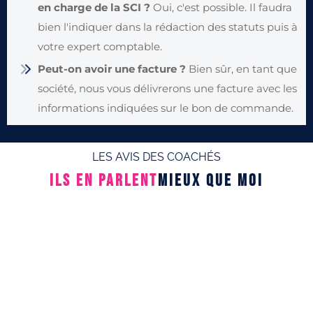
en charge de la SCI ?
Oui, c'est possible. Il faudra
bien l'indiquer dans la rédaction des statuts puis à
votre expert comptable.
Peut-on avoir une facture ?
Bien sûr, en tant que
société, nous vous délivrerons une facture avec les
informations indiquées sur le bon de commande.
LES AVIS DES COACHÉS
ILS EN PARLENT
MIEUX QUE MOI