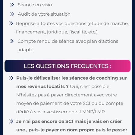
Séance en visio
Audit de votre situation
Réponse à toutes vos questions (étude de marché,
financement, juridique, fiscalité, etc.)
Compte rendu de séance avec plan d'actions
adapté
LES QUESTIONS FREQUENTES :
Puis-je défiscaliser les séances de coaching sur
mes revenus locatifs ?
Oui, c'est possible.
N'hésitez pas à payer directement avec votre
moyen de paiement de votre SCI ou du compte
dédié à vos investissements LMNP/LMP.
Je n'ai pas encore de SCI mais je vais en créer
une , puis-je payer en nom propre puis le passer