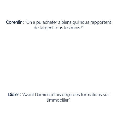
Corentin :
“On a pu acheter 2 biens qui nous rapportent
de l’argent tous les mois !”
Didier :
“Avant Damien j’étais déçu des formations sur
l’immobilier”.