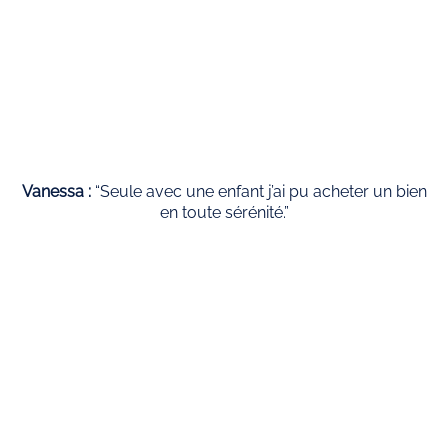
Vanessa :
“Seule avec une enfant j’ai pu acheter un bien
en toute sérénité.”