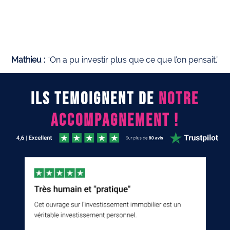
Mathieu :
“On a pu investir plus que ce que l’on pensait.”
ILS TEMOIGNENT DE
NOTRE
ACCOMPAGNEMENT !