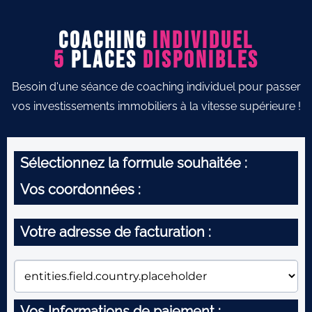
Coaching
Individuel
5
Places
disponibles
Besoin d'une séance de coaching individuel pour passer
vos investissements immobiliers à la vitesse supérieure !
Sélectionnez la formule souhaitée :
Vos coordonnées :
Votre adresse de facturation :
Vos Informations de paiement :