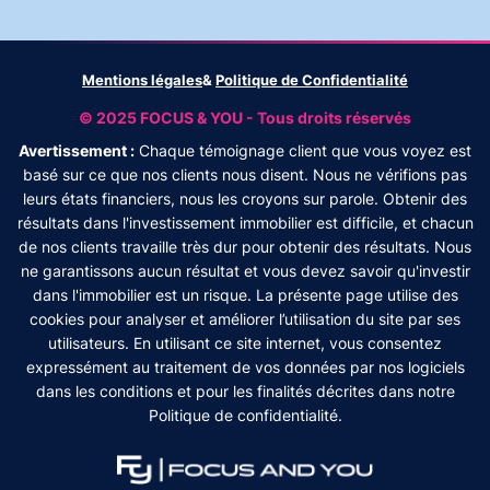
Mentions légales
&
Politique de Confidentialité
© 2025 FOCUS & YOU - Tous droits réservés
Avertissement :
Chaque témoignage client que vous voyez est
basé sur ce que nos clients nous disent. Nous ne vérifions pas
leurs états financiers, nous les croyons sur parole. Obtenir des
résultats dans l'investissement immobilier est difficile, et chacun
de nos clients travaille très dur pour obtenir des résultats. Nous
ne garantissons aucun résultat et vous devez savoir qu'investir
dans l'immobilier est un risque. La présente page utilise des
cookies pour analyser et améliorer l’utilisation du site par ses
utilisateurs. En utilisant ce site internet, vous consentez
expressément au traitement de vos données par nos logiciels
dans les conditions et pour les finalités décrites dans notre
Politique de confidentialité.