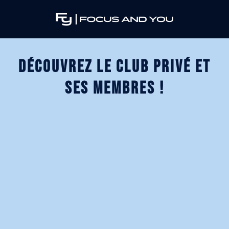
Découvrez le club privé et
ses membres !