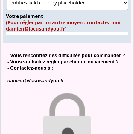
Votre paiement :
(Pour régler par un autre moyen : contactez moi
damien@focusandyou.fr)
- Vous rencontrez des difficultés pour commander ?
- Vous souhaitez régler par chèque ou virement ?
- Contactez-nous à :
damien@focusandyou.fr