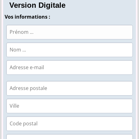
Version Digitale
Vos informations :