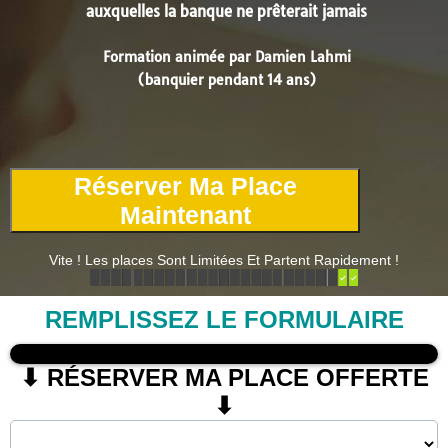
auxquelles la banque ne prêterait jamais
Formation animée par Damien Lahmi
(banquier pendant 14 ans)
Réserver Ma Place
Maintenant
Vite ! Les places Sont Limitées Et Partent Rapidement !
REMPLISSEZ LE FORMULAIRE
⬇ RÉSERVER MA PLACE OFFERTE
⬇