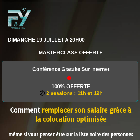
DIMANCHE 19 JUILLET A 20H00
MASTERCLASS OFFERTE
Conférence Gratuite Sur Internet
100% OFFERTE
🕗
2 sessions : 11h et 19h
Comment
remplacer son salaire grâce à
la colocation optimisée
même si vous pensez être sur la liste noire des personnes